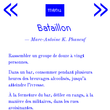
menu
Bataillon
—
Marc-Antoine K. Phaneuf
Rassembler un groupe de douze à vingt
personnes.
Dans un bar, consommer pendant plusieurs
heures des breuvages alcoolisés, jusqu’à
atteindre l’ivresse.
À la fermeture du bar, défiler en rangs, à la
manière des militaires, dans les rues
avoisinantes.