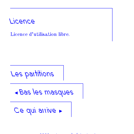
Licence
Licence d’utilisation libre.
Les partitions
◂ Bas les masques
Ce qui arrive ▸