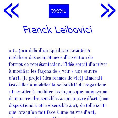
menu
Franck Leibovici
« (…) au­-delà d’un appel aux artistes à
mobiliser des compétences d’invention de
formes de représentation, l’idée serait d’arriver
à modifier les façons de « voir » une œuvre
d’art. [le projet (des formes de vie)] aimerait
travailler à modifier la sensibilité du regardeur
: travailler à modifier les façons que nous avons
de nous rendre sensibles à une œuvre d’art (nos
dispositions à être « sensible à »), de telle sorte
que lorsqu’on fait face à une œuvre d’art,